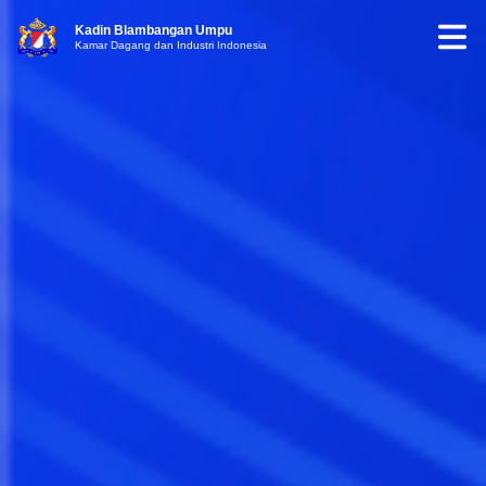
Kadin Blambangan Umpu
Kamar Dagang dan Industri Indonesia