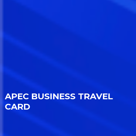
APEC BUSINESS TRAVEL
CARD